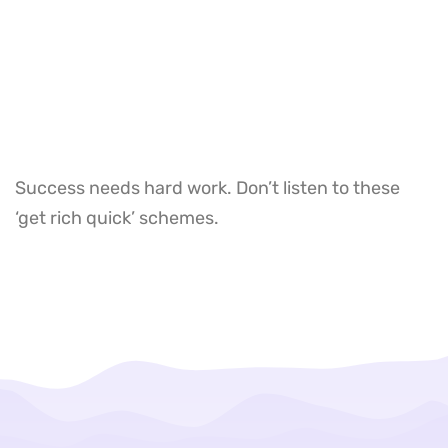
Success needs hard work. Don’t listen to these
‘get rich quick’ schemes.