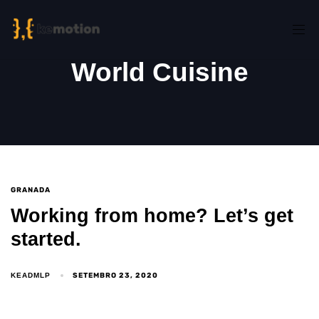
World Cuisine
GRANADA
Working from home? Let’s get
started.
SETEMBRO 23, 2020
KEADMLP