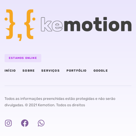
ESTAMOS ONLINE
INÍCIO
SOBRE
SERVIÇOS
PORTFÓLIO
GOOGLE
Todos as informações preenchidas estão protegidas e não serão
divulgadas. © 2021 Kemotion. Todos os direitos