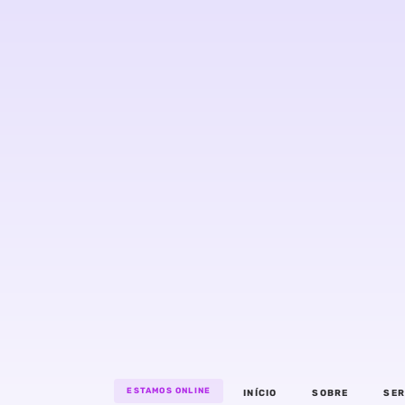
ESTAMOS ONLINE
INÍCIO
SOBRE
SER