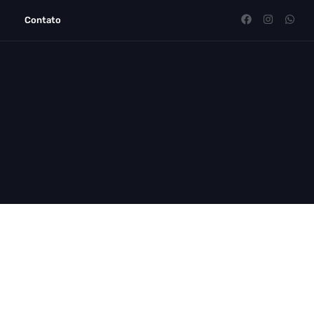
Contato