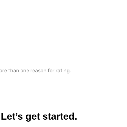
more than one reason for rating.
et’s get started.