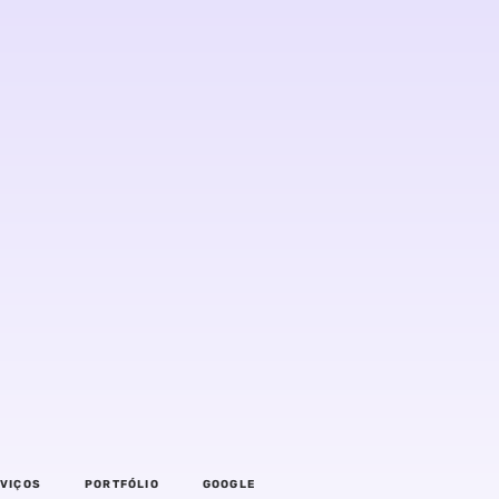
VIÇOS
PORTFÓLIO
GOOGLE