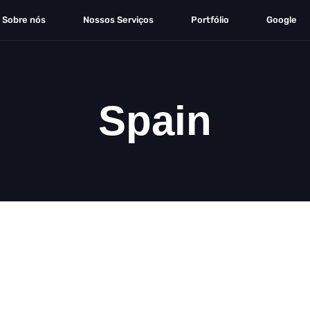
Sobre nós
Nossos Serviços
Portfólio
Google
Spain