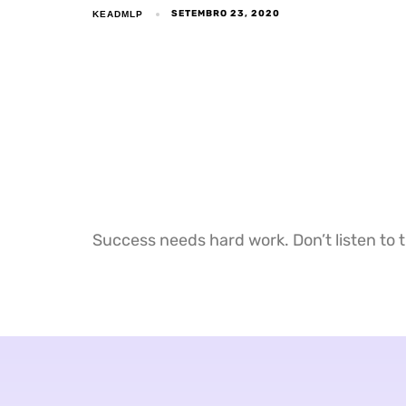
SETEMBRO 23, 2020
KEADMLP
Success needs hard work. Don’t listen to t