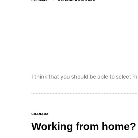
I think that you should be able to select 
GRANADA
Working from home? L